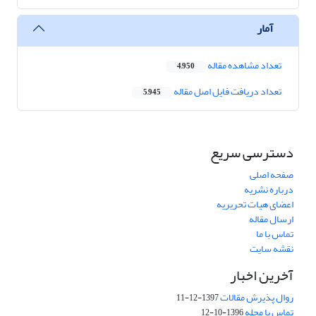
آمار
تعداد مشاهده مقاله
4,950
تعداد دریافت فایل اصل مقاله
5,945
دسترسی سریع
صفحه اصلی
درباره نشریه
اعضای هیات تحریریه
ارسال مقاله
تماس با ما
نقشه سایت
آخرین اخبار
روال پذیرش مقالات
1397-12-11
تماس با مجله
1396-10-12