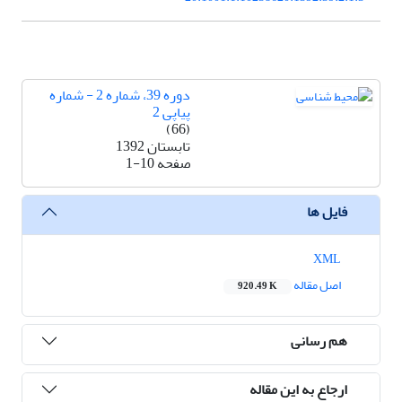
دوره 39، شماره 2 - شماره
پیاپی 2
(66)
تابستان 1392
صفحه
1-10
فایل ها
XML
اصل مقاله
920.49 K
هم رسانی
ارجاع به این مقاله