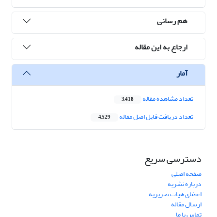
هم رسانی
ارجاع به این مقاله
آمار
تعداد مشاهده مقاله
3,418
تعداد دریافت فایل اصل مقاله
4,529
دسترسی سریع
صفحه اصلی
درباره نشریه
اعضای هیات تحریریه
ارسال مقاله
تماس با ما