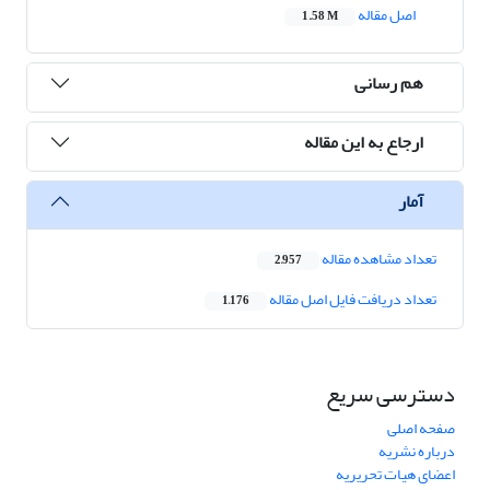
اصل مقاله
1.58 M
هم رسانی
ارجاع به این مقاله
آمار
تعداد مشاهده مقاله
2,957
تعداد دریافت فایل اصل مقاله
1,176
دسترسی سریع
صفحه اصلی
درباره نشریه
اعضای هیات تحریریه