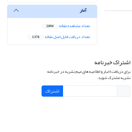
آمار
تعداد مشاهده مقاله
2,094
تعداد دریافت فایل اصل مقاله
1,376
اشتراک خبرنامه
برای دریافت اخبار و اطلاعیه های مهم نشریه در خبرنامه
نشریه مشترک شوید.
اشتراک