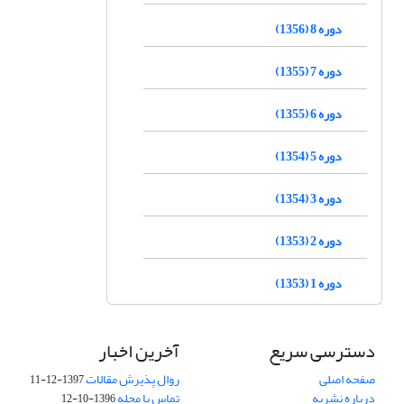
دوره 8 (1356)
دوره 7 (1355)
دوره 6 (1355)
دوره 5 (1354)
دوره 3 (1354)
دوره 2 (1353)
دوره 1 (1353)
دسترسی سریع
آخرین اخبار
صفحه اصلی
روال پذیرش مقالات
1397-12-11
درباره نشریه
تماس با مجله
1396-10-12