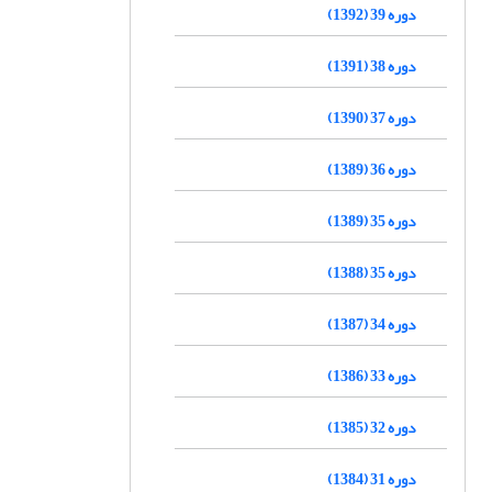
دوره 39 (1392)
دوره 38 (1391)
دوره 37 (1390)
دوره 36 (1389)
دوره 35 (1389)
دوره 35 (1388)
دوره 34 (1387)
دوره 33 (1386)
دوره 32 (1385)
دوره 31 (1384)