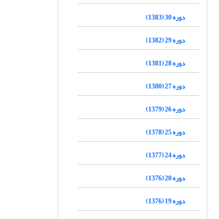
دوره 30 (1383)
دوره 29 (1382)
دوره 28 (1381)
دوره 27 (1380)
دوره 26 (1379)
دوره 25 (1378)
دوره 24 (1377)
دوره 20 (1376)
دوره 19 (1376)