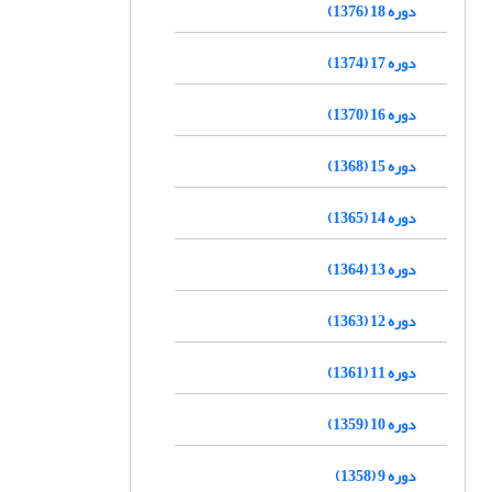
دوره 18 (1376)
دوره 17 (1374)
دوره 16 (1370)
دوره 15 (1368)
دوره 14 (1365)
دوره 13 (1364)
دوره 12 (1363)
دوره 11 (1361)
دوره 10 (1359)
دوره 9 (1358)