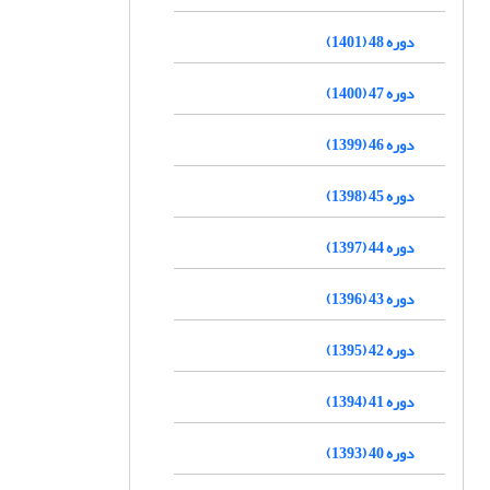
دوره 48 (1401)
دوره 47 (1400)
دوره 46 (1399)
دوره 45 (1398)
دوره 44 (1397)
دوره 43 (1396)
دوره 42 (1395)
دوره 41 (1394)
دوره 40 (1393)