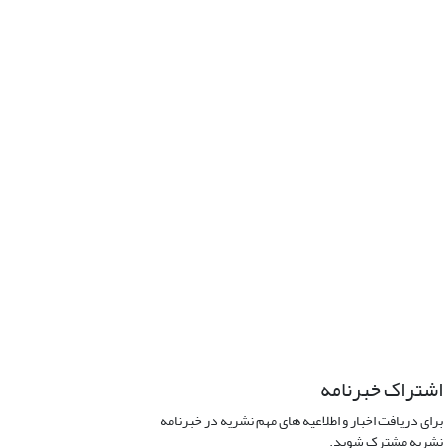
اشتراک خبرنامه
برای دریافت اخبار و اطلاعیه های مهم نشریه در خبرنامه
نشریه مشترک شوید.