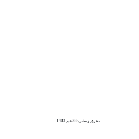
به روز رسانی: 28 مهر 1403