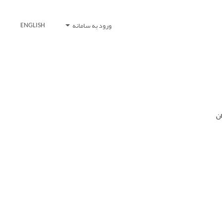
ورود به سامانه
ENGLISH
ان