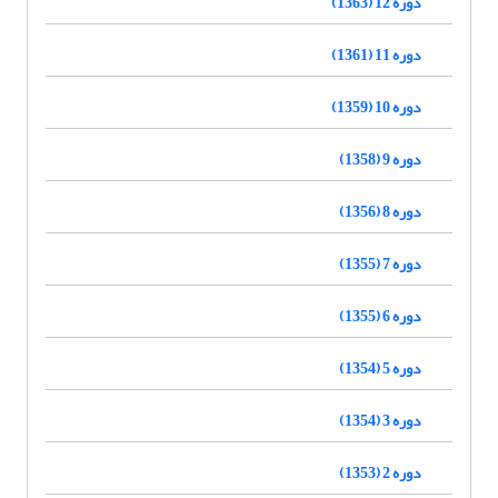
دوره 12 (1363)
دوره 11 (1361)
دوره 10 (1359)
دوره 9 (1358)
دوره 8 (1356)
دوره 7 (1355)
دوره 6 (1355)
دوره 5 (1354)
دوره 3 (1354)
دوره 2 (1353)