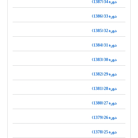
دوره 34 (1387)
دوره 33 (1386)
دوره 32 (1385)
دوره 31 (1384)
دوره 30 (1383)
دوره 29 (1382)
دوره 28 (1381)
دوره 27 (1380)
دوره 26 (1379)
دوره 25 (1378)