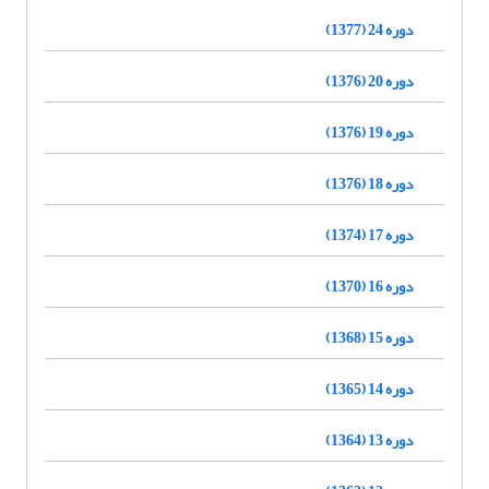
دوره 24 (1377)
دوره 20 (1376)
دوره 19 (1376)
دوره 18 (1376)
دوره 17 (1374)
دوره 16 (1370)
دوره 15 (1368)
دوره 14 (1365)
دوره 13 (1364)