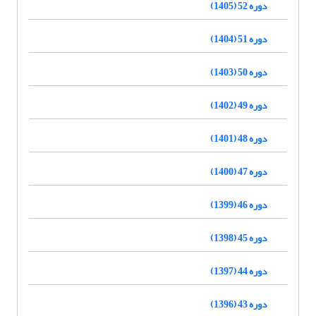
دوره 52 (1405)
دوره 51 (1404)
دوره 50 (1403)
دوره 49 (1402)
دوره 48 (1401)
دوره 47 (1400)
دوره 46 (1399)
دوره 45 (1398)
دوره 44 (1397)
دوره 43 (1396)