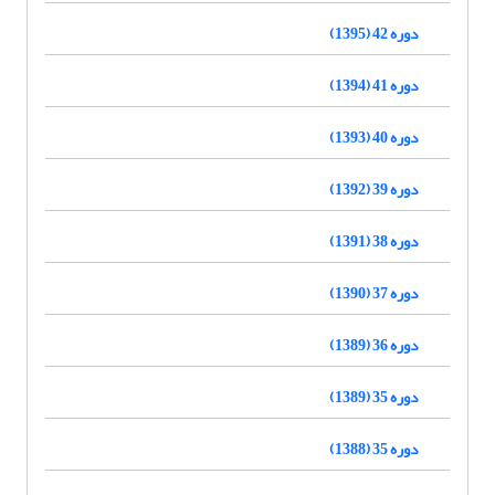
دوره 42 (1395)
دوره 41 (1394)
دوره 40 (1393)
دوره 39 (1392)
دوره 38 (1391)
دوره 37 (1390)
دوره 36 (1389)
دوره 35 (1389)
دوره 35 (1388)