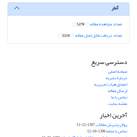
آمار
تعداد مشاهده مقاله
5,270
تعداد دریافت فایل اصل مقاله
3,124
دسترسی سریع
صفحه اصلی
درباره نشریه
اعضای هیات تحریریه
ارسال مقاله
تماس با ما
نقشه سایت
آخرین اخبار
روال پذیرش مقالات
1397-12-11
تماس با مجله
1396-10-12