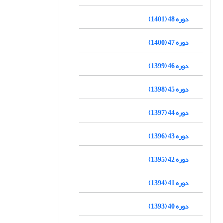
دوره 48 (1401)
دوره 47 (1400)
دوره 46 (1399)
دوره 45 (1398)
دوره 44 (1397)
دوره 43 (1396)
دوره 42 (1395)
دوره 41 (1394)
دوره 40 (1393)