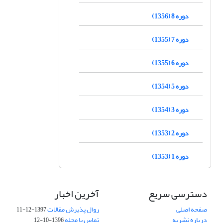
دوره 8 (1356)
دوره 7 (1355)
دوره 6 (1355)
دوره 5 (1354)
دوره 3 (1354)
دوره 2 (1353)
دوره 1 (1353)
دسترسی سریع
آخرین اخبار
صفحه اصلی
روال پذیرش مقالات
1397-12-11
درباره نشریه
تماس با مجله
1396-10-12