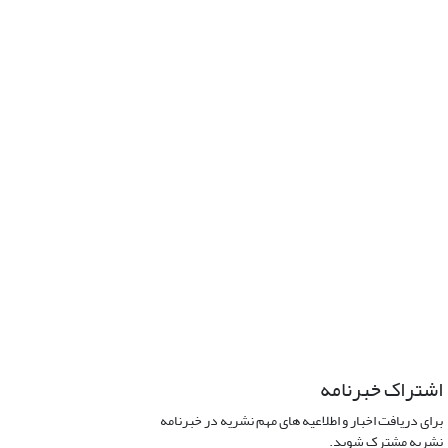
اشتراک خبرنامه
برای دریافت اخبار و اطلاعیه های مهم نشریه در خبرنامه
نشریه مشترک شوید.