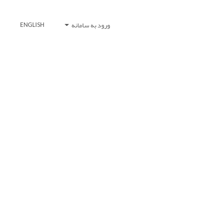
ورود به سامانه
ENGLISH