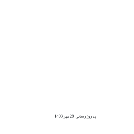
به روز رسانی: 28 مهر 1403