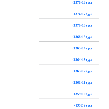
دوره 18 (1376)
دوره 17 (1374)
دوره 16 (1370)
دوره 15 (1368)
دوره 14 (1365)
دوره 13 (1364)
دوره 12 (1363)
دوره 11 (1361)
دوره 10 (1359)
دوره 9 (1358)