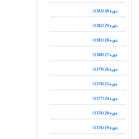
دوره 30 (1383)
دوره 29 (1382)
دوره 28 (1381)
دوره 27 (1380)
دوره 26 (1379)
دوره 25 (1378)
دوره 24 (1377)
دوره 20 (1376)
دوره 19 (1376)