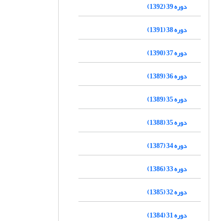
دوره 39 (1392)
دوره 38 (1391)
دوره 37 (1390)
دوره 36 (1389)
دوره 35 (1389)
دوره 35 (1388)
دوره 34 (1387)
دوره 33 (1386)
دوره 32 (1385)
دوره 31 (1384)