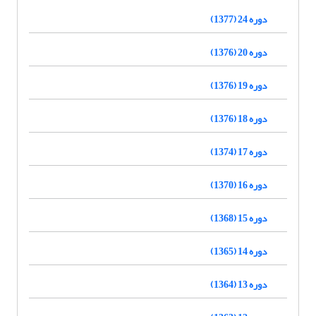
دوره 24 (1377)
دوره 20 (1376)
دوره 19 (1376)
دوره 18 (1376)
دوره 17 (1374)
دوره 16 (1370)
دوره 15 (1368)
دوره 14 (1365)
دوره 13 (1364)