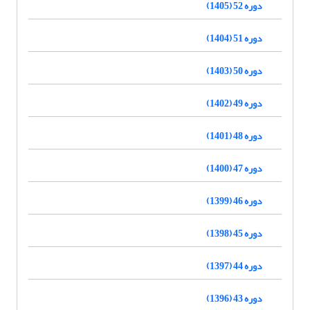
دوره 52 (1405)
دوره 51 (1404)
دوره 50 (1403)
دوره 49 (1402)
دوره 48 (1401)
دوره 47 (1400)
دوره 46 (1399)
دوره 45 (1398)
دوره 44 (1397)
دوره 43 (1396)