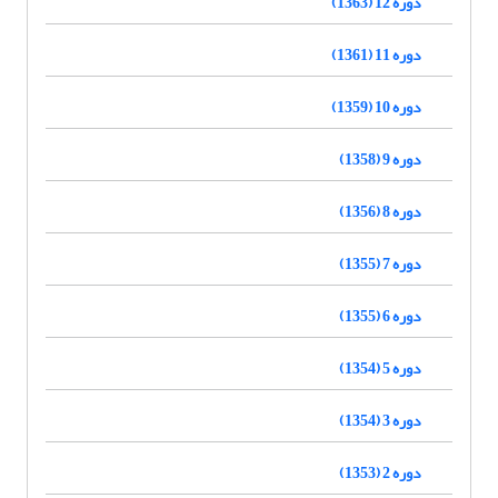
دوره 12 (1363)
دوره 11 (1361)
دوره 10 (1359)
دوره 9 (1358)
دوره 8 (1356)
دوره 7 (1355)
دوره 6 (1355)
دوره 5 (1354)
دوره 3 (1354)
دوره 2 (1353)