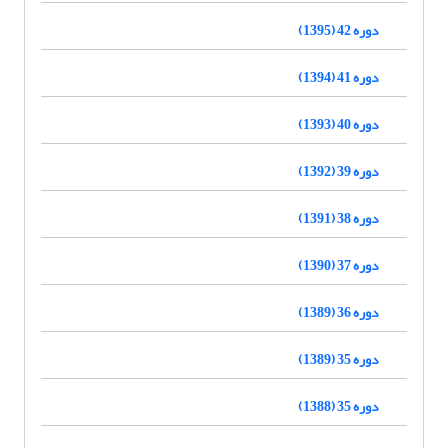
دوره 42 (1395)
دوره 41 (1394)
دوره 40 (1393)
دوره 39 (1392)
دوره 38 (1391)
دوره 37 (1390)
دوره 36 (1389)
دوره 35 (1389)
دوره 35 (1388)