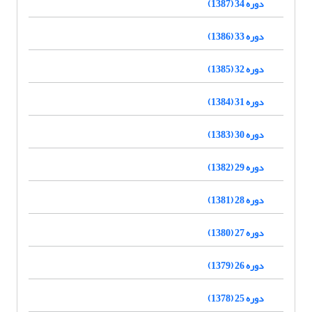
دوره 34 (1387)
دوره 33 (1386)
دوره 32 (1385)
دوره 31 (1384)
دوره 30 (1383)
دوره 29 (1382)
دوره 28 (1381)
دوره 27 (1380)
دوره 26 (1379)
دوره 25 (1378)