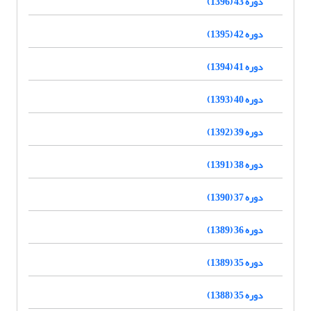
دوره 43 (1396)
دوره 42 (1395)
دوره 41 (1394)
دوره 40 (1393)
دوره 39 (1392)
دوره 38 (1391)
دوره 37 (1390)
دوره 36 (1389)
دوره 35 (1389)
دوره 35 (1388)