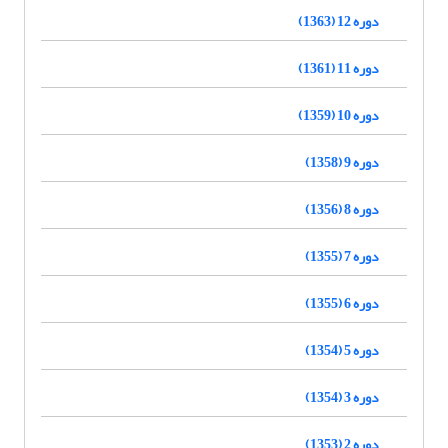
دوره 12 (1363)
دوره 11 (1361)
دوره 10 (1359)
دوره 9 (1358)
دوره 8 (1356)
دوره 7 (1355)
دوره 6 (1355)
دوره 5 (1354)
دوره 3 (1354)
دوره 2 (1353)