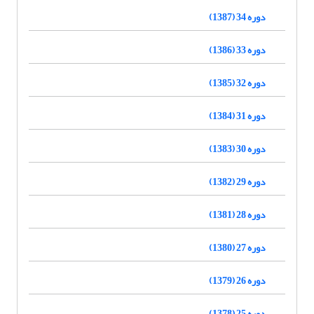
دوره 34 (1387)
دوره 33 (1386)
دوره 32 (1385)
دوره 31 (1384)
دوره 30 (1383)
دوره 29 (1382)
دوره 28 (1381)
دوره 27 (1380)
دوره 26 (1379)
دوره 25 (1378)