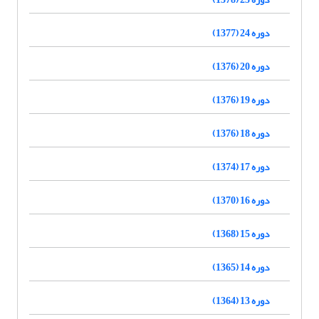
دوره 24 (1377)
دوره 20 (1376)
دوره 19 (1376)
دوره 18 (1376)
دوره 17 (1374)
دوره 16 (1370)
دوره 15 (1368)
دوره 14 (1365)
دوره 13 (1364)