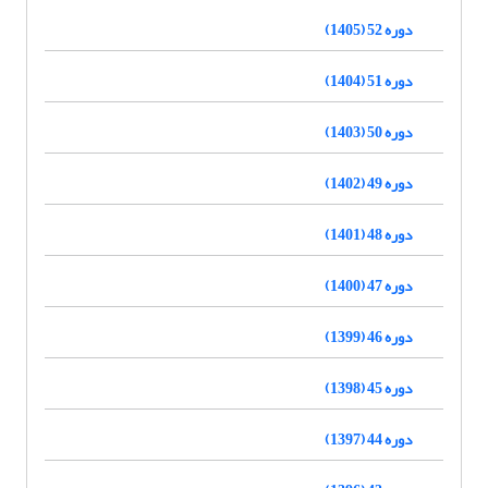
دوره 52 (1405)
دوره 51 (1404)
دوره 50 (1403)
دوره 49 (1402)
دوره 48 (1401)
دوره 47 (1400)
دوره 46 (1399)
دوره 45 (1398)
دوره 44 (1397)