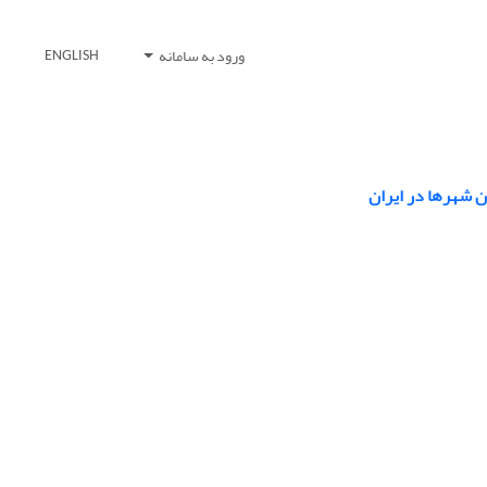
ورود به سامانه
ENGLISH
ن شهرها در ایران