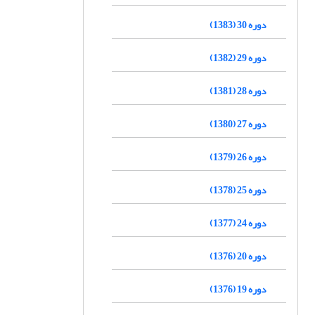
دوره 30 (1383)
دوره 29 (1382)
دوره 28 (1381)
دوره 27 (1380)
دوره 26 (1379)
دوره 25 (1378)
دوره 24 (1377)
دوره 20 (1376)
دوره 19 (1376)