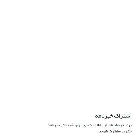
اشتراک خبرنامه
برای دریافت اخبار و اطلاعیه های مهم نشریه در خبرنامه
نشریه مشترک شوید.