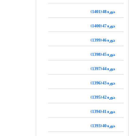
دوره 48 (1401)
دوره 47 (1400)
دوره 46 (1399)
دوره 45 (1398)
دوره 44 (1397)
دوره 43 (1396)
دوره 42 (1395)
دوره 41 (1394)
دوره 40 (1393)