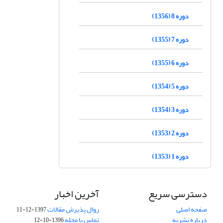
دوره 8 (1356)
دوره 7 (1355)
دوره 6 (1355)
دوره 5 (1354)
دوره 3 (1354)
دوره 2 (1353)
دوره 1 (1353)
دسترسی سریع
آخرین اخبار
صفحه اصلی
روال پذیرش مقالات
1397-12-11
درباره نشریه
تماس با مجله
1396-10-12