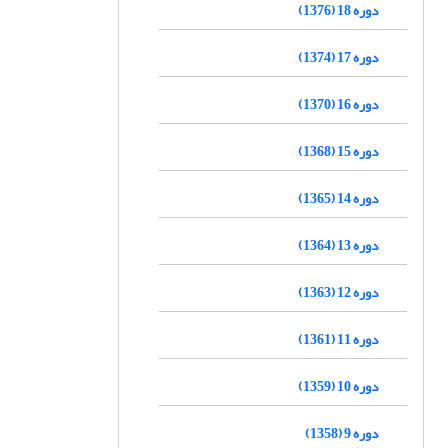
دوره 18 (1376)
دوره 17 (1374)
دوره 16 (1370)
دوره 15 (1368)
دوره 14 (1365)
دوره 13 (1364)
دوره 12 (1363)
دوره 11 (1361)
دوره 10 (1359)
دوره 9 (1358)