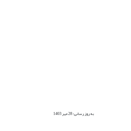
به روز رسانی: 28 مهر 1403