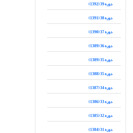
دوره 39 (1392)
دوره 38 (1391)
دوره 37 (1390)
دوره 36 (1389)
دوره 35 (1389)
دوره 35 (1388)
دوره 34 (1387)
دوره 33 (1386)
دوره 32 (1385)
دوره 31 (1384)