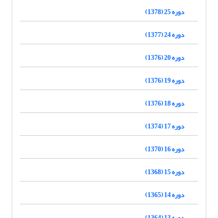
دوره 25 (1378)
دوره 24 (1377)
دوره 20 (1376)
دوره 19 (1376)
دوره 18 (1376)
دوره 17 (1374)
دوره 16 (1370)
دوره 15 (1368)
دوره 14 (1365)
دوره 13 (1364)