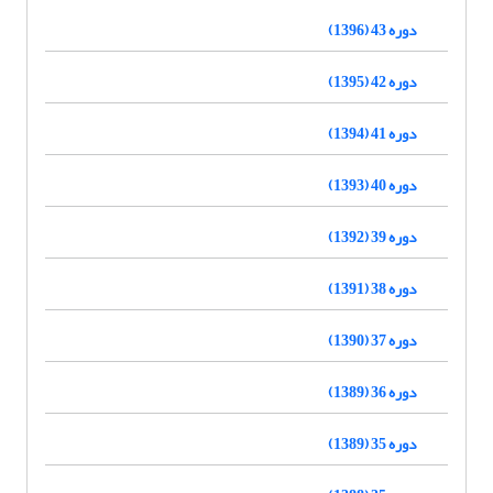
دوره 43 (1396)
دوره 42 (1395)
دوره 41 (1394)
دوره 40 (1393)
دوره 39 (1392)
دوره 38 (1391)
دوره 37 (1390)
دوره 36 (1389)
دوره 35 (1389)