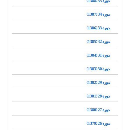
دوره 35 (1388)
دوره 34 (1387)
دوره 33 (1386)
دوره 32 (1385)
دوره 31 (1384)
دوره 30 (1383)
دوره 29 (1382)
دوره 28 (1381)
دوره 27 (1380)
دوره 26 (1379)