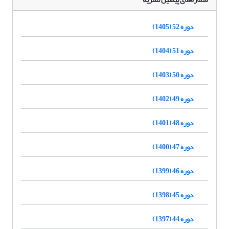
دوره 52 (1405)
دوره 51 (1404)
دوره 50 (1403)
دوره 49 (1402)
دوره 48 (1401)
دوره 47 (1400)
دوره 46 (1399)
دوره 45 (1398)
دوره 44 (1397)