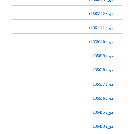
دوره 12 (1363)
دوره 11 (1361)
دوره 10 (1359)
دوره 9 (1358)
دوره 8 (1356)
دوره 7 (1355)
دوره 6 (1355)
دوره 5 (1354)
دوره 3 (1354)