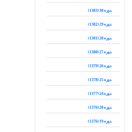
دوره 30 (1383)
دوره 29 (1382)
دوره 28 (1381)
دوره 27 (1380)
دوره 26 (1379)
دوره 25 (1378)
دوره 24 (1377)
دوره 20 (1376)
دوره 19 (1376)