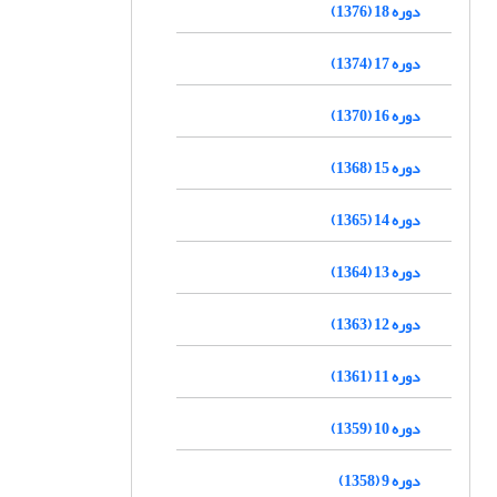
دوره 18 (1376)
دوره 17 (1374)
دوره 16 (1370)
دوره 15 (1368)
دوره 14 (1365)
دوره 13 (1364)
دوره 12 (1363)
دوره 11 (1361)
دوره 10 (1359)
دوره 9 (1358)