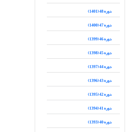
دوره 48 (1401)
دوره 47 (1400)
دوره 46 (1399)
دوره 45 (1398)
دوره 44 (1397)
دوره 43 (1396)
دوره 42 (1395)
دوره 41 (1394)
دوره 40 (1393)