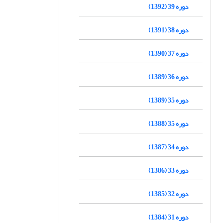
دوره 39 (1392)
دوره 38 (1391)
دوره 37 (1390)
دوره 36 (1389)
دوره 35 (1389)
دوره 35 (1388)
دوره 34 (1387)
دوره 33 (1386)
دوره 32 (1385)
دوره 31 (1384)