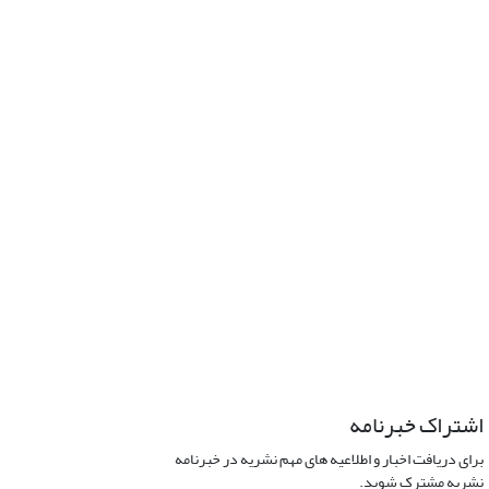
اشتراک خبرنامه
برای دریافت اخبار و اطلاعیه های مهم نشریه در خبرنامه
نشریه مشترک شوید.