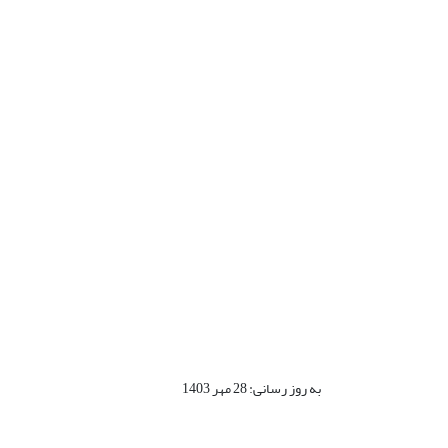
به روز رسانی: 28 مهر 1403