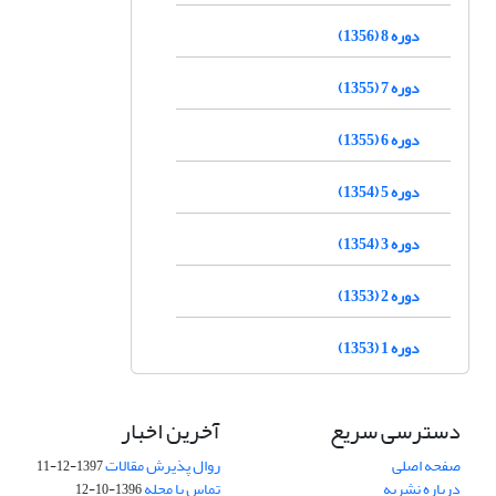
دوره 8 (1356)
دوره 7 (1355)
دوره 6 (1355)
دوره 5 (1354)
دوره 3 (1354)
دوره 2 (1353)
دوره 1 (1353)
دسترسی سریع
آخرین اخبار
صفحه اصلی
روال پذیرش مقالات
1397-12-11
درباره نشریه
تماس با مجله
1396-10-12