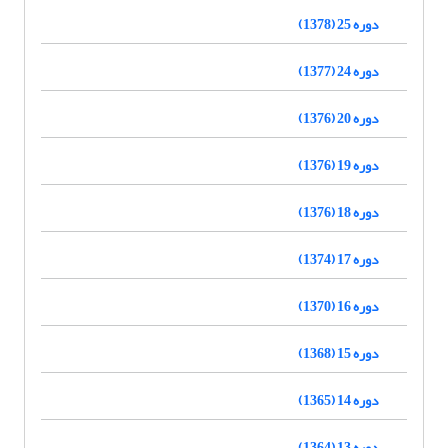
دوره 25 (1378)
دوره 24 (1377)
دوره 20 (1376)
دوره 19 (1376)
دوره 18 (1376)
دوره 17 (1374)
دوره 16 (1370)
دوره 15 (1368)
دوره 14 (1365)
دوره 13 (1364)