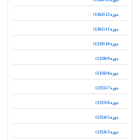
دوره 12 (1363)
دوره 11 (1361)
دوره 10 (1359)
دوره 9 (1358)
دوره 8 (1356)
دوره 7 (1355)
دوره 6 (1355)
دوره 5 (1354)
دوره 3 (1354)