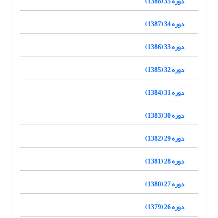
دوره 35 (1388)
دوره 34 (1387)
دوره 33 (1386)
دوره 32 (1385)
دوره 31 (1384)
دوره 30 (1383)
دوره 29 (1382)
دوره 28 (1381)
دوره 27 (1380)
دوره 26 (1379)