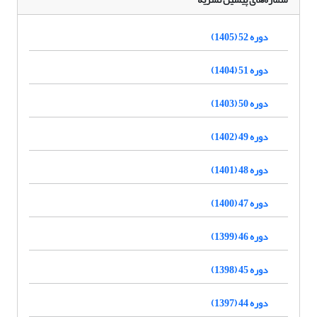
دوره 52 (1405)
دوره 51 (1404)
دوره 50 (1403)
دوره 49 (1402)
دوره 48 (1401)
دوره 47 (1400)
دوره 46 (1399)
دوره 45 (1398)
دوره 44 (1397)