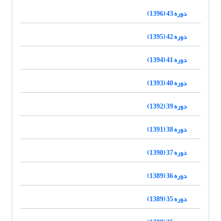
دوره 43 (1396)
دوره 42 (1395)
دوره 41 (1394)
دوره 40 (1393)
دوره 39 (1392)
دوره 38 (1391)
دوره 37 (1390)
دوره 36 (1389)
دوره 35 (1389)