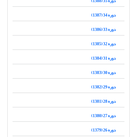
دوره 35 (1388)
دوره 34 (1387)
دوره 33 (1386)
دوره 32 (1385)
دوره 31 (1384)
دوره 30 (1383)
دوره 29 (1382)
دوره 28 (1381)
دوره 27 (1380)
دوره 26 (1379)