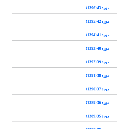
دوره 43 (1396)
دوره 42 (1395)
دوره 41 (1394)
دوره 40 (1393)
دوره 39 (1392)
دوره 38 (1391)
دوره 37 (1390)
دوره 36 (1389)
دوره 35 (1389)