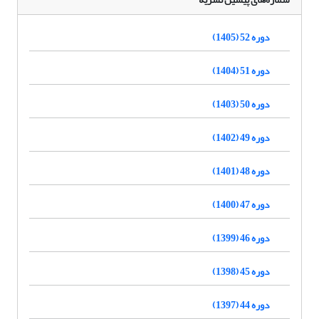
دوره 52 (1405)
دوره 51 (1404)
دوره 50 (1403)
دوره 49 (1402)
دوره 48 (1401)
دوره 47 (1400)
دوره 46 (1399)
دوره 45 (1398)
دوره 44 (1397)