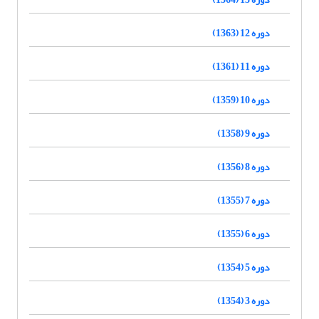
دوره 12 (1363)
دوره 11 (1361)
دوره 10 (1359)
دوره 9 (1358)
دوره 8 (1356)
دوره 7 (1355)
دوره 6 (1355)
دوره 5 (1354)
دوره 3 (1354)