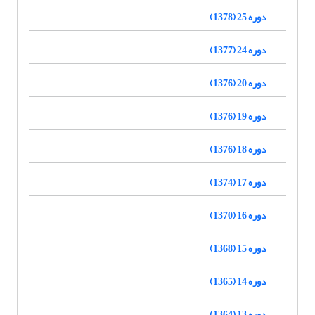
دوره 25 (1378)
دوره 24 (1377)
دوره 20 (1376)
دوره 19 (1376)
دوره 18 (1376)
دوره 17 (1374)
دوره 16 (1370)
دوره 15 (1368)
دوره 14 (1365)
دوره 13 (1364)