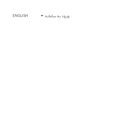
ورود به سامانه
ENGLISH