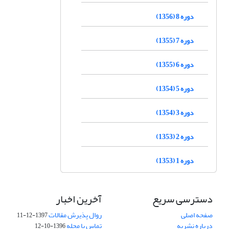
دوره 8 (1356)
دوره 7 (1355)
دوره 6 (1355)
دوره 5 (1354)
دوره 3 (1354)
دوره 2 (1353)
دوره 1 (1353)
دسترسی سریع
آخرین اخبار
صفحه اصلی
روال پذیرش مقالات
1397-12-11
درباره نشریه
تماس با مجله
1396-10-12