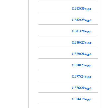
دوره 30 (1383)
دوره 29 (1382)
دوره 28 (1381)
دوره 27 (1380)
دوره 26 (1379)
دوره 25 (1378)
دوره 24 (1377)
دوره 20 (1376)
دوره 19 (1376)