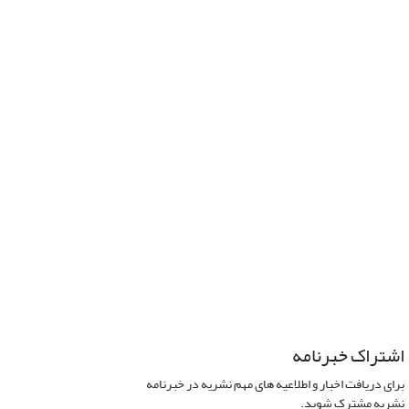
اشتراک خبرنامه
برای دریافت اخبار و اطلاعیه های مهم نشریه در خبرنامه
نشریه مشترک شوید.