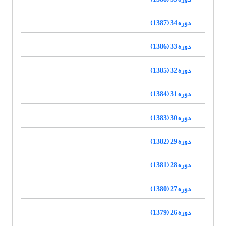
دوره 34 (1387)
دوره 33 (1386)
دوره 32 (1385)
دوره 31 (1384)
دوره 30 (1383)
دوره 29 (1382)
دوره 28 (1381)
دوره 27 (1380)
دوره 26 (1379)