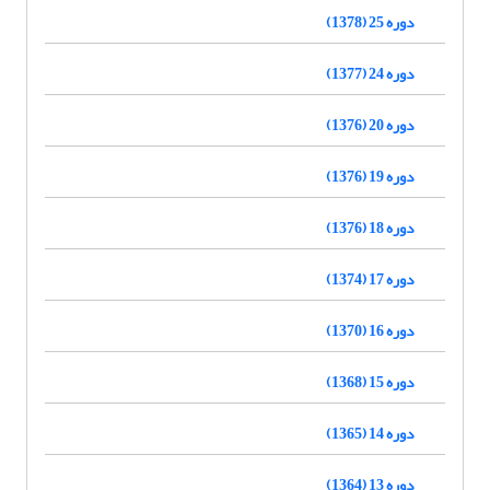
دوره 25 (1378)
دوره 24 (1377)
دوره 20 (1376)
دوره 19 (1376)
دوره 18 (1376)
دوره 17 (1374)
دوره 16 (1370)
دوره 15 (1368)
دوره 14 (1365)
دوره 13 (1364)