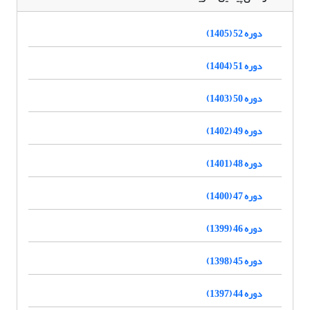
دوره 52 (1405)
دوره 51 (1404)
دوره 50 (1403)
دوره 49 (1402)
دوره 48 (1401)
دوره 47 (1400)
دوره 46 (1399)
دوره 45 (1398)
دوره 44 (1397)