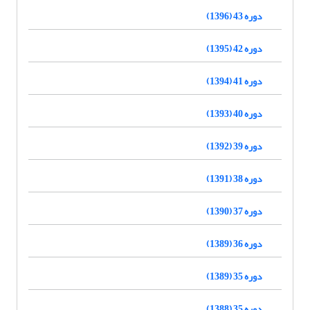
دوره 43 (1396)
دوره 42 (1395)
دوره 41 (1394)
دوره 40 (1393)
دوره 39 (1392)
دوره 38 (1391)
دوره 37 (1390)
دوره 36 (1389)
دوره 35 (1389)
دوره 35 (1388)