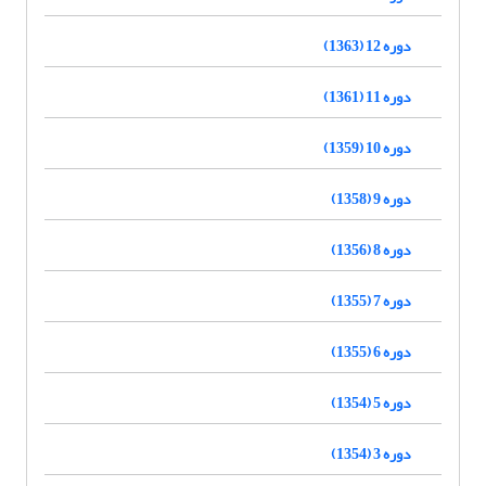
دوره 12 (1363)
دوره 11 (1361)
دوره 10 (1359)
دوره 9 (1358)
دوره 8 (1356)
دوره 7 (1355)
دوره 6 (1355)
دوره 5 (1354)
دوره 3 (1354)