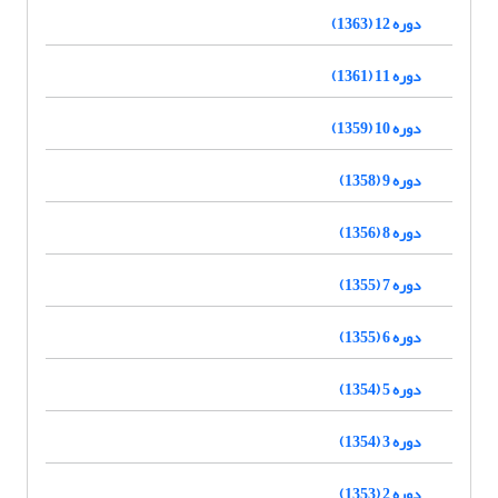
دوره 12 (1363)
دوره 11 (1361)
دوره 10 (1359)
دوره 9 (1358)
دوره 8 (1356)
دوره 7 (1355)
دوره 6 (1355)
دوره 5 (1354)
دوره 3 (1354)
دوره 2 (1353)