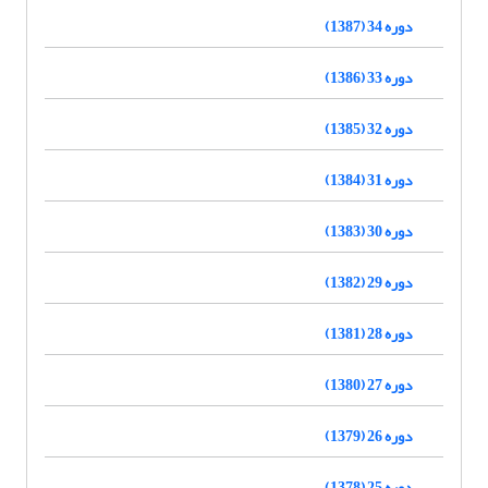
دوره 34 (1387)
دوره 33 (1386)
دوره 32 (1385)
دوره 31 (1384)
دوره 30 (1383)
دوره 29 (1382)
دوره 28 (1381)
دوره 27 (1380)
دوره 26 (1379)
دوره 25 (1378)