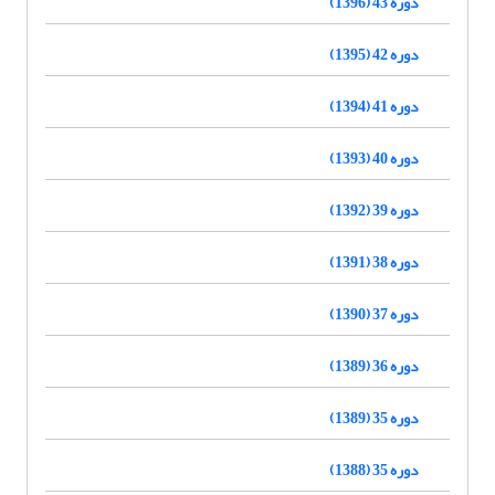
دوره 43 (1396)
دوره 42 (1395)
دوره 41 (1394)
دوره 40 (1393)
دوره 39 (1392)
دوره 38 (1391)
دوره 37 (1390)
دوره 36 (1389)
دوره 35 (1389)
دوره 35 (1388)