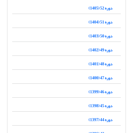
دوره 52 (1405)
دوره 51 (1404)
دوره 50 (1403)
دوره 49 (1402)
دوره 48 (1401)
دوره 47 (1400)
دوره 46 (1399)
دوره 45 (1398)
دوره 44 (1397)