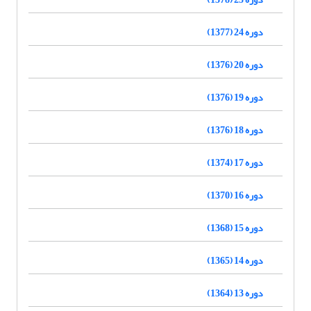
دوره 24 (1377)
دوره 20 (1376)
دوره 19 (1376)
دوره 18 (1376)
دوره 17 (1374)
دوره 16 (1370)
دوره 15 (1368)
دوره 14 (1365)
دوره 13 (1364)