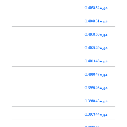
دوره 52 (1405)
دوره 51 (1404)
دوره 50 (1403)
دوره 49 (1402)
دوره 48 (1401)
دوره 47 (1400)
دوره 46 (1399)
دوره 45 (1398)
دوره 44 (1397)