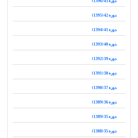
دوره 43 (1396)
دوره 42 (1395)
دوره 41 (1394)
دوره 40 (1393)
دوره 39 (1392)
دوره 38 (1391)
دوره 37 (1390)
دوره 36 (1389)
دوره 35 (1389)
دوره 35 (1388)