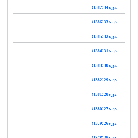
دوره 34 (1387)
دوره 33 (1386)
دوره 32 (1385)
دوره 31 (1384)
دوره 30 (1383)
دوره 29 (1382)
دوره 28 (1381)
دوره 27 (1380)
دوره 26 (1379)
دوره 25 (1378)