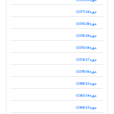
دوره 24 (1377)
دوره 20 (1376)
دوره 19 (1376)
دوره 18 (1376)
دوره 17 (1374)
دوره 16 (1370)
دوره 15 (1368)
دوره 14 (1365)
دوره 13 (1364)