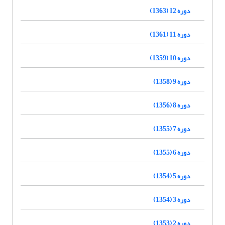
دوره 12 (1363)
دوره 11 (1361)
دوره 10 (1359)
دوره 9 (1358)
دوره 8 (1356)
دوره 7 (1355)
دوره 6 (1355)
دوره 5 (1354)
دوره 3 (1354)
دوره 2 (1353)