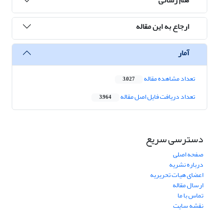
ارجاع به این مقاله
آمار
تعداد مشاهده مقاله
3,027
تعداد دریافت فایل اصل مقاله
3,964
دسترسی سریع
صفحه اصلی
درباره نشریه
اعضای هیات تحریریه
ارسال مقاله
تماس با ما
نقشه سایت