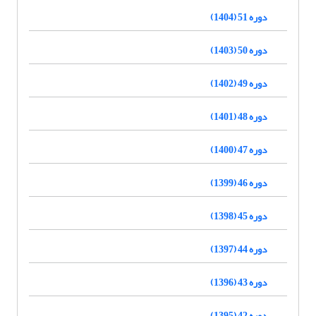
دوره 51 (1404)
دوره 50 (1403)
دوره 49 (1402)
دوره 48 (1401)
دوره 47 (1400)
دوره 46 (1399)
دوره 45 (1398)
دوره 44 (1397)
دوره 43 (1396)
دوره 42 (1395)