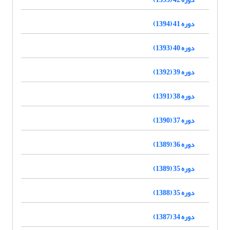
دوره 41 (1394)
دوره 40 (1393)
دوره 39 (1392)
دوره 38 (1391)
دوره 37 (1390)
دوره 36 (1389)
دوره 35 (1389)
دوره 35 (1388)
دوره 34 (1387)