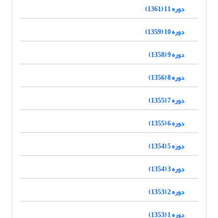
دوره 11 (1361)
دوره 10 (1359)
دوره 9 (1358)
دوره 8 (1356)
دوره 7 (1355)
دوره 6 (1355)
دوره 5 (1354)
دوره 3 (1354)
دوره 2 (1353)
دوره 1 (1353)