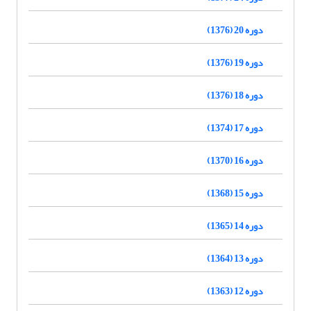
دوره 20 (1376)
دوره 19 (1376)
دوره 18 (1376)
دوره 17 (1374)
دوره 16 (1370)
دوره 15 (1368)
دوره 14 (1365)
دوره 13 (1364)
دوره 12 (1363)