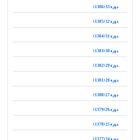
دوره 33 (1386)
دوره 32 (1385)
دوره 31 (1384)
دوره 30 (1383)
دوره 29 (1382)
دوره 28 (1381)
دوره 27 (1380)
دوره 26 (1379)
دوره 25 (1378)
دوره 24 (1377)