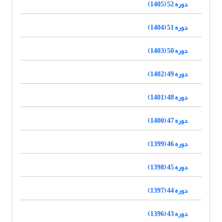
دوره 52 (1405)
دوره 51 (1404)
دوره 50 (1403)
دوره 49 (1402)
دوره 48 (1401)
دوره 47 (1400)
دوره 46 (1399)
دوره 45 (1398)
دوره 44 (1397)
دوره 43 (1396)