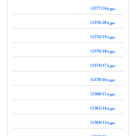
دوره 24 (1377)
دوره 20 (1376)
دوره 19 (1376)
دوره 18 (1376)
دوره 17 (1374)
دوره 16 (1370)
دوره 15 (1368)
دوره 14 (1365)
دوره 13 (1364)