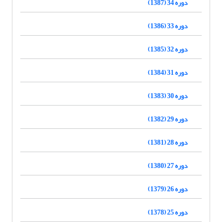
دوره 34 (1387)
دوره 33 (1386)
دوره 32 (1385)
دوره 31 (1384)
دوره 30 (1383)
دوره 29 (1382)
دوره 28 (1381)
دوره 27 (1380)
دوره 26 (1379)
دوره 25 (1378)