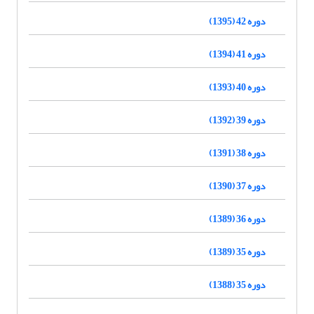
دوره 42 (1395)
دوره 41 (1394)
دوره 40 (1393)
دوره 39 (1392)
دوره 38 (1391)
دوره 37 (1390)
دوره 36 (1389)
دوره 35 (1389)
دوره 35 (1388)