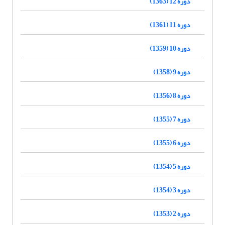
دوره 12 (1363)
دوره 11 (1361)
دوره 10 (1359)
دوره 9 (1358)
دوره 8 (1356)
دوره 7 (1355)
دوره 6 (1355)
دوره 5 (1354)
دوره 3 (1354)
دوره 2 (1353)