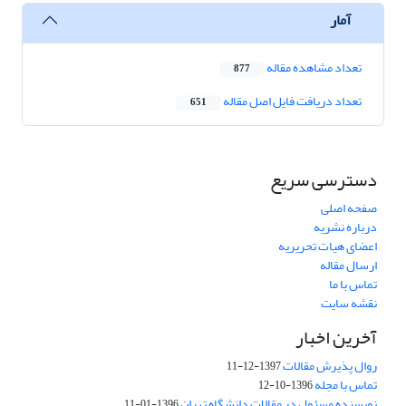
آمار
تعداد مشاهده مقاله
877
تعداد دریافت فایل اصل مقاله
651
دسترسی سریع
صفحه اصلی
درباره نشریه
اعضای هیات تحریریه
ارسال مقاله
تماس با ما
نقشه سایت
آخرین اخبار
روال پذیرش مقالات
1397-12-11
تماس با مجله
1396-10-12
نویسنده مسئول در مقالات دانشگاه تهران
1396-01-11