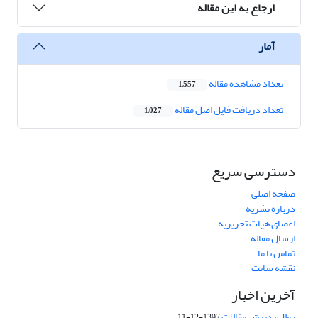
ارجاع به این مقاله
آمار
تعداد مشاهده مقاله
1,557
تعداد دریافت فایل اصل مقاله
1,027
دسترسی سریع
صفحه اصلی
درباره نشریه
اعضای هیات تحریریه
ارسال مقاله
تماس با ما
نقشه سایت
آخرین اخبار
روال پذیرش مقالات
1397-12-11