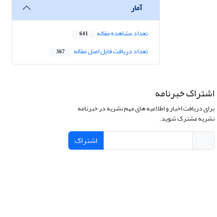
آمار
تعداد مشاهده مقاله
641
تعداد دریافت فایل اصل مقاله
367
اشتراک خبرنامه
برای دریافت اخبار و اطلاعیه های مهم نشریه در خبرنامه
نشریه مشترک شوید.
اشتراک