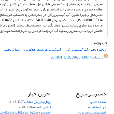
بخش‌های زنجیره تأمین آب آب‌شیرین‌کن در بندرعباس با احتساب هزینه‌ها
کاهش می‌یابد. برنامه ریزان منابع آب می‌توانند از مدل ریاضی ارائه‌شده و ن
کلیدواژه‌ها
زنجیره تأمین آب آب‌شیرین‌کن
آب‌شیرین‌کن اسمز معکوس
مدل ریاضی
20.1001.1.10258620.1398.45.4.12.0
دسترسی سریع
آخرین اخبار
صفحه اصلی
روال پذیرش مقالات
1397-12-11
درباره نشریه
تماس با مجله
1396-10-12
اعضای هیات تحریریه
نویسنده مسئول در مقالات دانشگاه ته