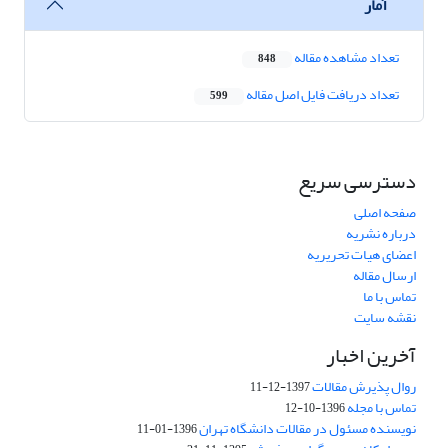
آمار
تعداد مشاهده مقاله
848
تعداد دریافت فایل اصل مقاله
599
دسترسی سریع
صفحه اصلی
درباره نشریه
اعضای هیات تحریریه
ارسال مقاله
تماس با ما
نقشه سایت
آخرین اخبار
روال پذیرش مقالات
1397-12-11
تماس با مجله
1396-10-12
نویسنده مسئول در مقالات دانشگاه تهران
1396-01-11