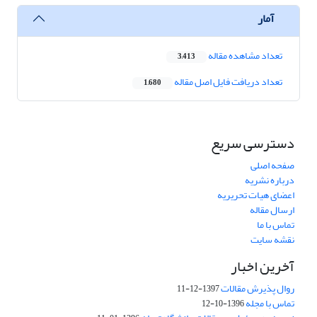
آمار
تعداد مشاهده مقاله
3,413
تعداد دریافت فایل اصل مقاله
1,680
دسترسی سریع
صفحه اصلی
درباره نشریه
اعضای هیات تحریریه
ارسال مقاله
تماس با ما
نقشه سایت
آخرین اخبار
روال پذیرش مقالات
1397-12-11
تماس با مجله
1396-10-12