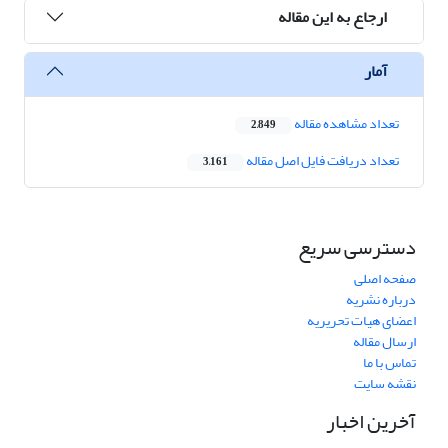
ارجاع به این مقاله
آمار
تعداد مشاهده مقاله
2,849
تعداد دریافت فایل اصل مقاله
3,161
دسترسی سریع
صفحه اصلی
درباره نشریه
اعضای هیات تحریریه
ارسال مقاله
تماس با ما
نقشه سایت
آخرین اخبار