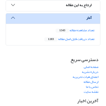
ارجاع به این مقاله
آمار
تعداد مشاهده مقاله
1,543
تعداد دریافت فایل اصل مقاله
1,183
دسترسی سریع
صفحه اصلی
درباره نشریه
اعضای هیات تحریریه
ارسال مقاله
تماس با ما
نقشه سایت
آخرین اخبار