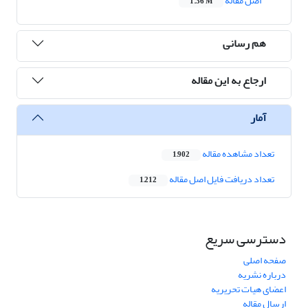
اصل مقاله
1.36 M
هم رسانی
ارجاع به این مقاله
آمار
تعداد مشاهده مقاله
1,902
تعداد دریافت فایل اصل مقاله
1,212
دسترسی سریع
صفحه اصلی
درباره نشریه
اعضای هیات تحریریه
ارسال مقاله