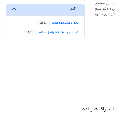
 جذب اتمی شعله‌‌ای
آمار
ان داد که سهم
نشان‌‌دهندۀ ضریب کارایی بالای مدل و
تعداد مشاهده مقاله
2,501
تعداد دریافت فایل اصل مقاله
1,310
اشتراک خبرنامه