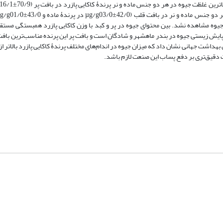
یوه مشاهده نشد. بین محتوای جیوه در پر و کبد با وزن کاکایی پازرد همبستگی مستقی
مناسبی برای پایش زیستی جیوه در بندر ماهشهر و شادگان است و بافت پر این پرنده مناسب‌ترین با
هداشت جهانی نشان داد که میزان جیوه در اندام‌های مختلف پرندۀ کاکایی پازرد بالاتر از
 دقیق‌تری بر دفع پساب این صنعت لازم باشد.