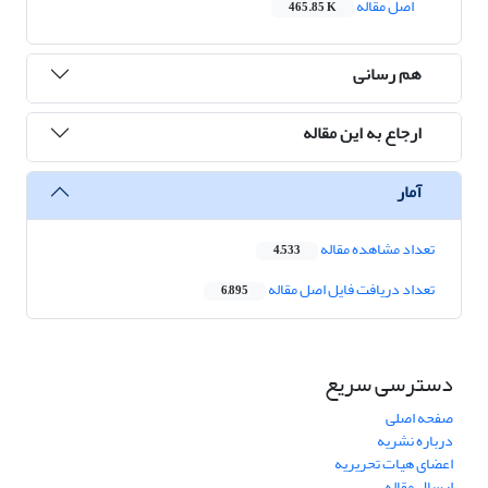
اصل مقاله
465.85 K
هم رسانی
ارجاع به این مقاله
آمار
تعداد مشاهده مقاله
4,533
تعداد دریافت فایل اصل مقاله
6,895
دسترسی سریع
صفحه اصلی
درباره نشریه
اعضای هیات تحریریه
ارسال مقاله