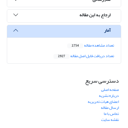
ارجاع به این مقاله
آمار
تعداد مشاهده مقاله
2,754
تعداد دریافت فایل اصل مقاله
2,927
دسترسی سریع
صفحه اصلی
درباره نشریه
اعضای هیات تحریریه
ارسال مقاله
تماس با ما
نقشه سایت