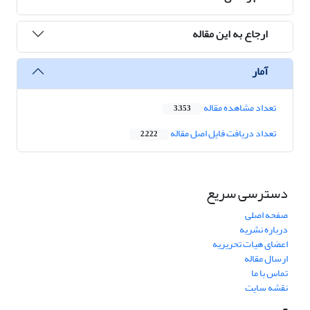
ارجاع به این مقاله
آمار
تعداد مشاهده مقاله
3,353
تعداد دریافت فایل اصل مقاله
2,222
دسترسی سریع
صفحه اصلی
درباره نشریه
اعضای هیات تحریریه
ارسال مقاله
تماس با ما
نقشه سایت