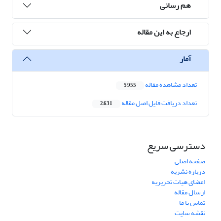
هم رسانی
ارجاع به این مقاله
آمار
تعداد مشاهده مقاله
5,955
تعداد دریافت فایل اصل مقاله
2,631
دسترسی سریع
صفحه اصلی
درباره نشریه
اعضای هیات تحریریه
ارسال مقاله
تماس با ما
نقشه سایت