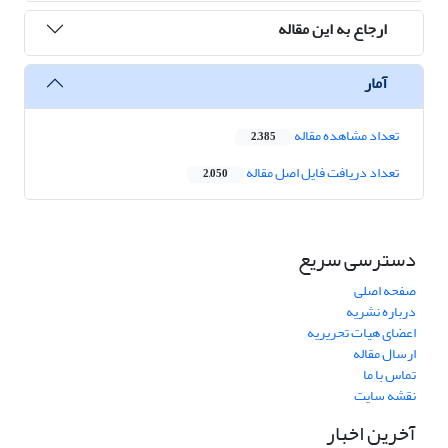
ارجاع به این مقاله
آمار
تعداد مشاهده مقاله
2,385
تعداد دریافت فایل اصل مقاله
2,050
دسترسی سریع
صفحه اصلی
درباره نشریه
اعضای هیات تحریریه
ارسال مقاله
تماس با ما
نقشه سایت
آخرین اخبار