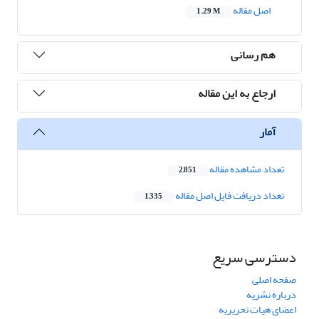
اصل مقاله
1.29 M
هم رسانی
ارجاع به این مقاله
آمار
تعداد مشاهده مقاله
2,851
تعداد دریافت فایل اصل مقاله
1,335
دسترسی سریع
صفحه اصلی
درباره نشریه
اعضای هیات تحریریه