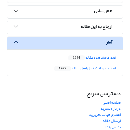
هم رسانی
ارجاع به این مقاله
آمار
تعداد مشاهده مقاله
3,344
تعداد دریافت فایل اصل مقاله
1,425
دسترسی سریع
صفحه اصلی
درباره نشریه
اعضای هیات تحریریه
ارسال مقاله
تماس با ما