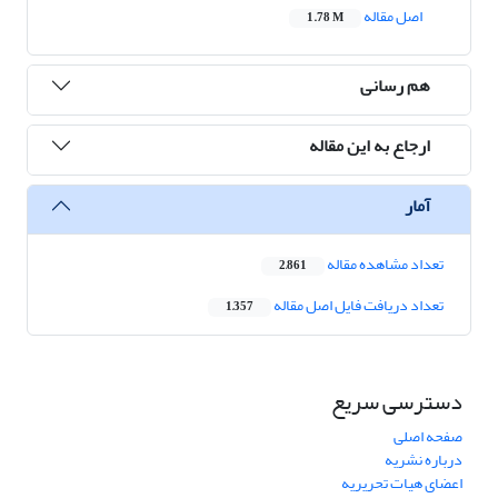
اصل مقاله
1.78 M
هم رسانی
ارجاع به این مقاله
آمار
تعداد مشاهده مقاله
2,861
تعداد دریافت فایل اصل مقاله
1,357
دسترسی سریع
صفحه اصلی
درباره نشریه
اعضای هیات تحریریه