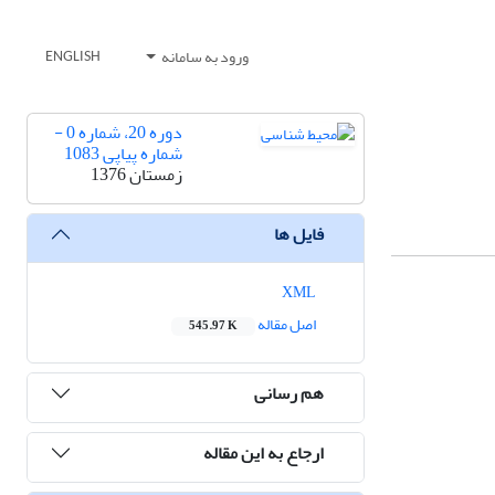
ورود به سامانه
ENGLISH
دوره 20، شماره 0 -
شماره پیاپی 1083
زمستان 1376
فایل ها
XML
اصل مقاله
545.97 K
هم رسانی
ارجاع به این مقاله