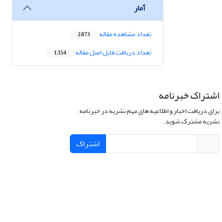
آمار
تعداد مشاهده مقاله
2,873
تعداد دریافت فایل اصل مقاله
1,354
اشتراک خبرنامه
برای دریافت اخبار و اطلاعیه های مهم نشریه در خبرنامه
نشریه مشترک شوید.
اشتراک