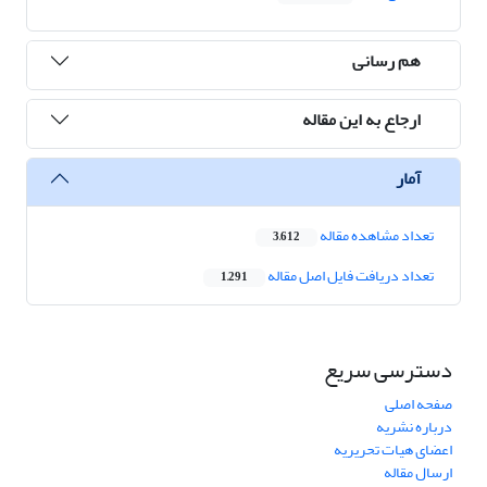
هم رسانی
ارجاع به این مقاله
آمار
تعداد مشاهده مقاله
3,612
تعداد دریافت فایل اصل مقاله
1,291
دسترسی سریع
صفحه اصلی
درباره نشریه
اعضای هیات تحریریه
ارسال مقاله