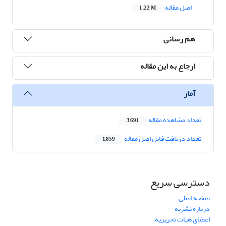
اصل مقاله
1.22 M
هم رسانی
ارجاع به این مقاله
آمار
تعداد مشاهده مقاله
3,691
تعداد دریافت فایل اصل مقاله
1,859
دسترسی سریع
صفحه اصلی
درباره نشریه
اعضای هیات تحریریه