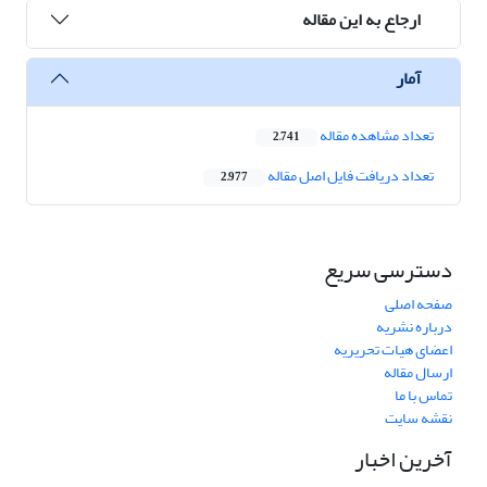
ارجاع به این مقاله
آمار
تعداد مشاهده مقاله
2,741
تعداد دریافت فایل اصل مقاله
2,977
دسترسی سریع
صفحه اصلی
درباره نشریه
اعضای هیات تحریریه
ارسال مقاله
تماس با ما
نقشه سایت
آخرین اخبار