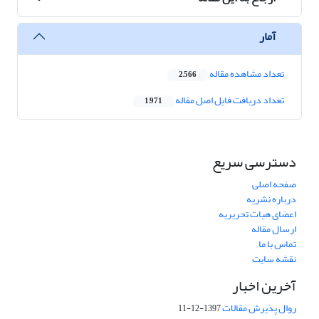
آمار
تعداد مشاهده مقاله
2,566
تعداد دریافت فایل اصل مقاله
1,971
دسترسی سریع
صفحه اصلی
درباره نشریه
اعضای هیات تحریریه
ارسال مقاله
تماس با ما
نقشه سایت
آخرین اخبار
روال پذیرش مقالات
1397-12-11