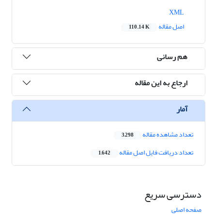
XML
اصل مقاله
110.14 K
هم رسانی
ارجاع به این مقاله
آمار
تعداد مشاهده مقاله
3,298
تعداد دریافت فایل اصل مقاله
1,642
دسترسی سریع
صفحه اصلی