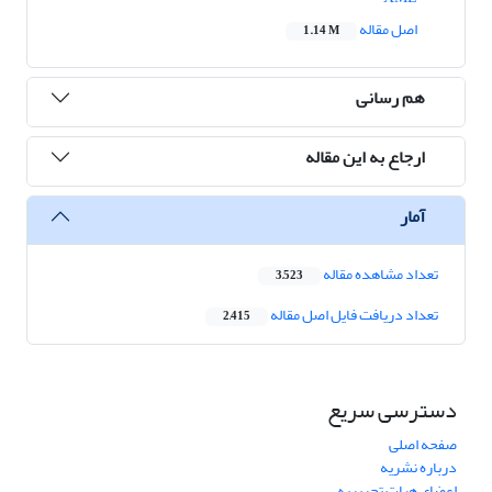
اصل مقاله
1.14 M
هم رسانی
ارجاع به این مقاله
آمار
تعداد مشاهده مقاله
3,523
تعداد دریافت فایل اصل مقاله
2,415
دسترسی سریع
صفحه اصلی
درباره نشریه
اعضای هیات تحریریه