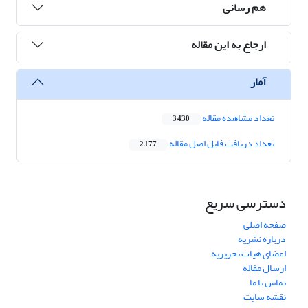
هم رسانی
ارجاع به این مقاله
آمار
تعداد مشاهده مقاله
3,430
تعداد دریافت فایل اصل مقاله
2,177
دسترسی سریع
صفحه اصلی
درباره نشریه
اعضای هیات تحریریه
ارسال مقاله
تماس با ما
نقشه سایت