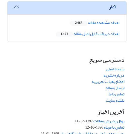
آمار
تعداد مشاهده مقاله
2,465
تعداد دریافت فایل اصل مقاله
1,471
دسترسی سریع
صفحه اصلی
درباره نشریه
اعضای هیات تحریریه
ارسال مقاله
تماس با ما
نقشه سایت
آخرین اخبار
روال پذیرش مقالات
1397-12-11
تماس با مجله
1396-10-12
نویسنده مسئول در مقالات دانشگاه تهران
1396-01-11